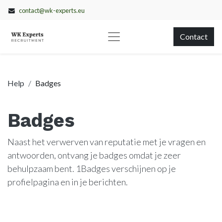
contact@wk-experts.eu
Contact
Help
Badges
Badges
Naast het verwerven van reputatie met je vragen en
antwoorden, ontvang je badges omdat je zeer
behulpzaam bent.
1Badges verschijnen op je
profielpagina en in je berichten.