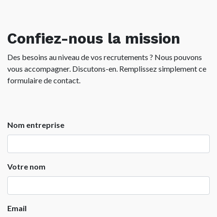
Confiez-nous la mission
Des besoins au niveau de vos recrutements ? Nous pouvons
vous accompagner. Discutons-en. Remplissez simplement ce
formulaire de contact.
Nom entreprise
Votre nom
Email