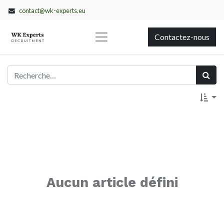
contact@wk-experts.eu
Contactez-nous
Aucun article défini